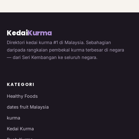
Kedai
Kurma
Direktori kedai kurma #1 di Malaysia. Sebahagian
daripada rangkaian pembekal kurma terbesar di negara
— dari Seri Kembangan ke seluruh negara.
KATEGORI
Healthy Foods
dates fruit Malaysia
kurma
Kedai Kurma