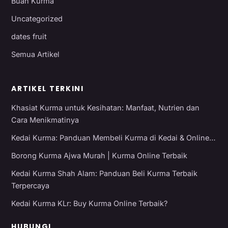
Buah Kurma
Uncategorized
dates fruit
Semua Artikel
ARTIKEL TERKINI
Khasiat Kurma untuk Kesihatan: Manfaat, Nutrien dan
Cara Menikmatinya
Kedai Kurma: Panduan Membeli Kurma di Kedai & Online…
Borong Kurma Ajwa Murah | Kurma Online Terbaik
Kedai Kurma Shah Alam: Panduan Beli Kurma Terbaik
Terpercaya
Kedai Kurma KLr: Buy Kurma Online Terbaik?
HUBUNGI