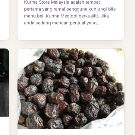
Kurma Store Malaysia adalah tempat
pertama yang ramai pengguna kunjungi bila
mahu beli Kurma Medjool berkualiti. Jika
anda sedang mencari penjual yang…