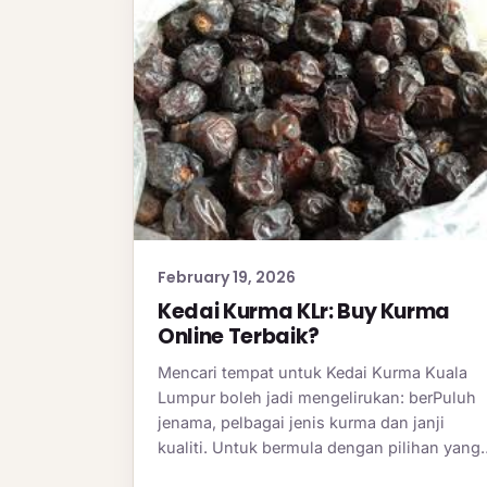
February 19, 2026
Kedai Kurma KLr: Buy Kurma
Online Terbaik?
Mencari tempat untuk Kedai Kurma Kuala
Lumpur boleh jadi mengelirukan: berPuluh
jenama, pelbagai jenis kurma dan janji
kualiti. Untuk bermula dengan pilihan yang