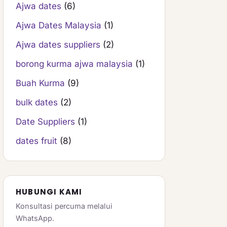
Ajwa dates
(6)
Ajwa Dates Malaysia
(1)
Ajwa dates suppliers
(2)
borong kurma ajwa malaysia
(1)
Buah Kurma
(9)
bulk dates
(2)
Date Suppliers
(1)
dates fruit
(8)
HUBUNGI KAMI
Konsultasi percuma melalui
WhatsApp.