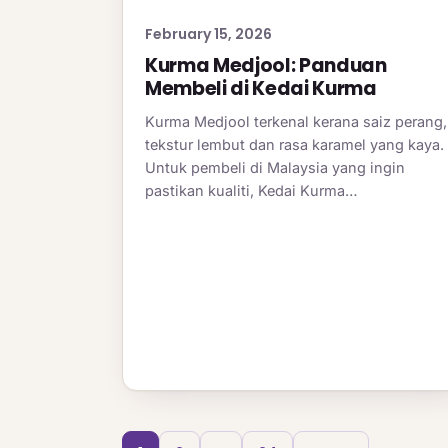
February 15, 2026
Kurma Medjool: Panduan
Membeli di Kedai Kurma
Kurma Medjool terkenal kerana saiz perang,
tekstur lembut dan rasa karamel yang kaya.
Untuk pembeli di Malaysia yang ingin
pastikan kualiti, Kedai Kurma…