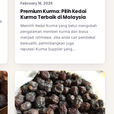
February 16, 2026
Premium Kurma: Pilih Kedai
Kurma Terbaik di Malaysia
a
Memilih Kedai Kurma yang betul mengubah
pengalaman membeli kurma dari biasa
menjadi istimewa. Jika anda cari pembekal
berkualiti, pertimbangkan juga
reputasi Kurma Supplier yang…