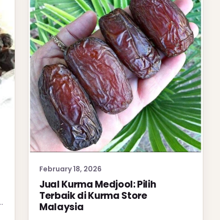
February 18, 2026
Jual Kurma Medjool: Pilih
Terbaik di Kurma Store
…
Malaysia