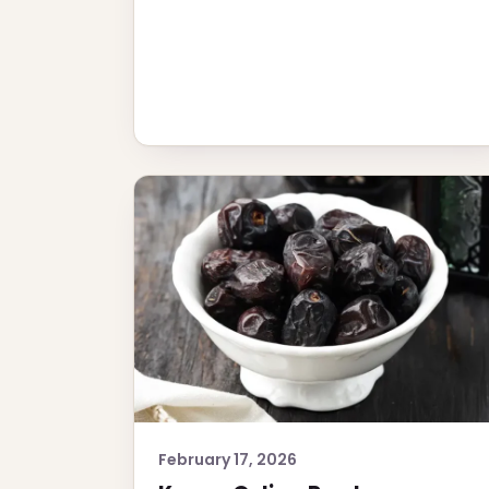
February 17, 2026