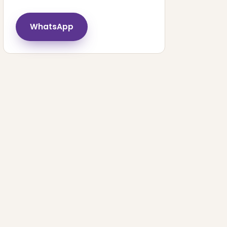
WhatsApp