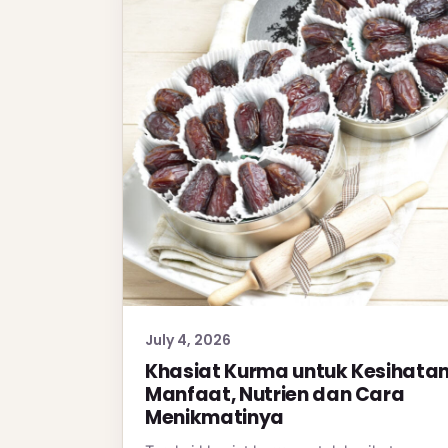
July 4, 2026
Khasiat Kurma untuk Kesihatan
Manfaat, Nutrien dan Cara
Menikmatinya