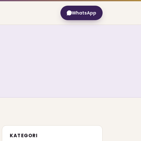
WhatsApp
KATEGORI