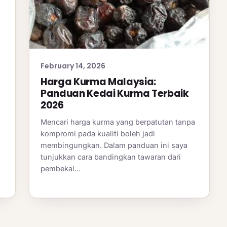
February 14, 2026
Harga Kurma Malaysia:
Panduan Kedai Kurma Terbaik
2026
Mencari harga kurma yang berpatutan tanpa
kompromi pada kualiti boleh jadi
membingungkan. Dalam panduan ini saya
tunjukkan cara bandingkan tawaran dari
pembekal…