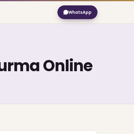
WhatsApp
urma Online