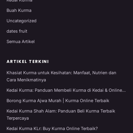
Buah Kurma
Uncategorized
dates fruit
Semua Artikel
ARTIKEL TERKINI
Khasiat Kurma untuk Kesihatan: Manfaat, Nutrien dan
Cara Menikmatinya
Kedai Kurma: Panduan Membeli Kurma di Kedai & Online…
Borong Kurma Ajwa Murah | Kurma Online Terbaik
Kedai Kurma Shah Alam: Panduan Beli Kurma Terbaik
Terpercaya
Kedai Kurma KLr: Buy Kurma Online Terbaik?