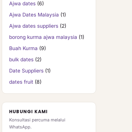
Ajwa dates
(6)
Ajwa Dates Malaysia
(1)
Ajwa dates suppliers
(2)
borong kurma ajwa malaysia
(1)
Buah Kurma
(9)
bulk dates
(2)
Date Suppliers
(1)
dates fruit
(8)
HUBUNGI KAMI
Konsultasi percuma melalui
WhatsApp.