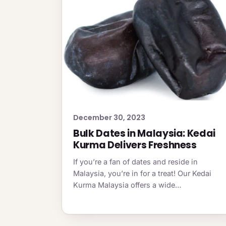
December 30, 2023
Bulk Dates in Malaysia: Kedai
Kurma Delivers Freshness
If you’re a fan of dates and reside in
Malaysia, you’re in for a treat! Our Kedai
Kurma Malaysia offers a wide…