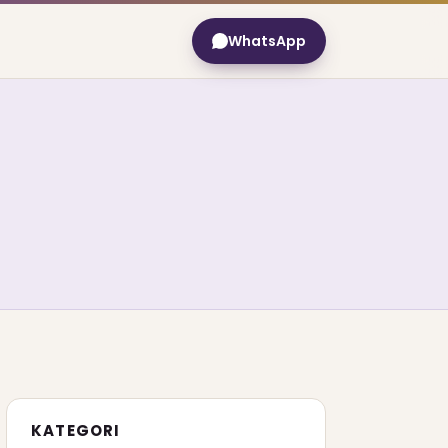
WhatsApp
KATEGORI