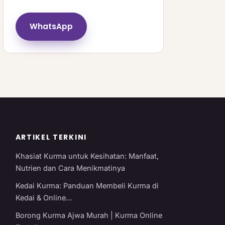
WhatsApp
ARTIKEL TERKINI
Khasiat Kurma untuk Kesihatan: Manfaat,
Nutrien dan Cara Menikmatinya
Kedai Kurma: Panduan Membeli Kurma di
Kedai & Online…
Borong Kurma Ajwa Murah | Kurma Online